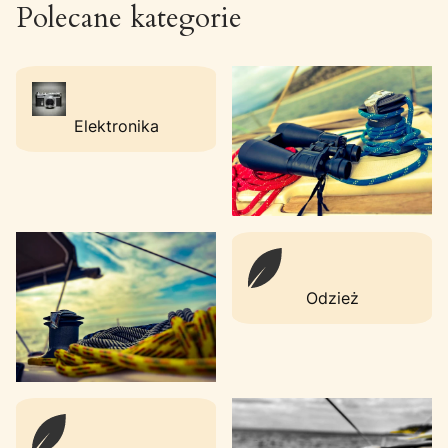
Polecane kategorie
Elektronika
Odzież