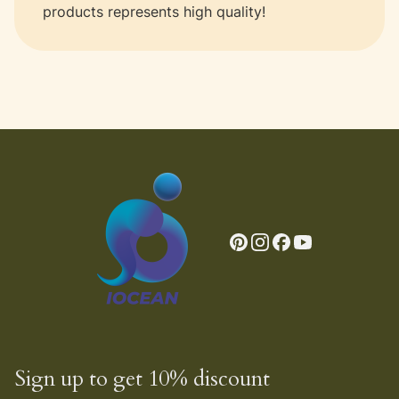
products represents high quality!
Sign up to get 10% discount