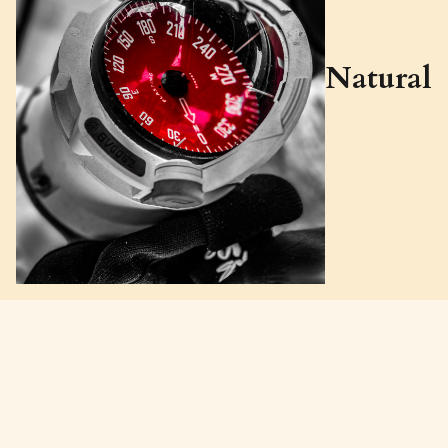
Natural