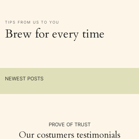
TIPS FROM US TO YOU
Brew for every time
NEWEST POSTS
PROVE OF TRUST
Our costumers testimonials