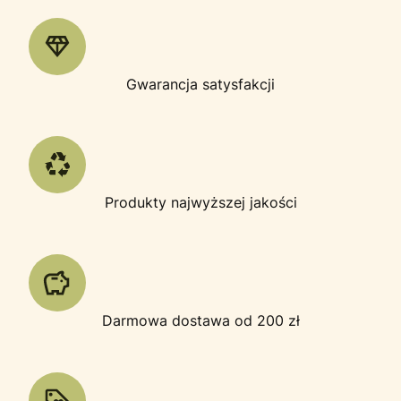
Gwarancja satysfakcji
Produkty najwyższej jakości
Darmowa dostawa od 200 zł