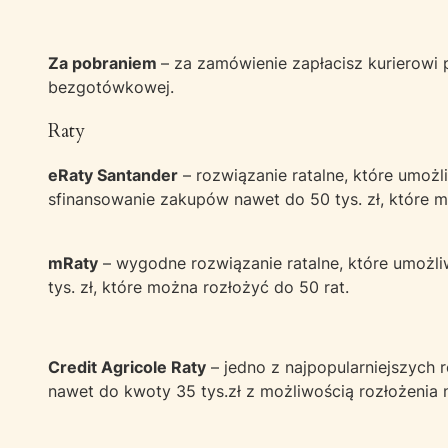
Za pobraniem
– za zamówienie zapłacisz kurierowi 
bezgotówkowej.
Raty
eRaty Santander
– rozwiązanie ratalne, które umożl
sfinansowanie zakupów nawet do 50 tys. zł, które m
mRaty
– wygodne rozwiązanie ratalne, które umożl
tys. zł, które można rozłożyć do 50 rat.
Credit Agricole Raty
– jedno z najpopularniejszych
nawet do kwoty 35 tys.zł z możliwością rozłożenia 