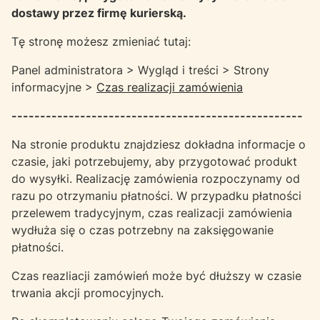
dostawy przez firmę kurierską.
Tę stronę możesz zmieniać tutaj:
Panel administratora > Wygląd i treści > Strony
informacyjne >
Czas realizacji zamówienia
---------------------------------------------------
Na stronie produktu znajdziesz dokładna informacje o
czasie, jaki potrzebujemy, aby przygotować produkt
do wysyłki. Realizację zamówienia rozpoczynamy od
razu po otrzymaniu płatności. W przypadku płatności
przelewem tradycyjnym, czas realizacji zamówienia
wydłuża się o czas potrzebny na zaksięgowanie
płatności.
Czas reazliacji zamówień może być dłuższy w czasie
trwania akcji promocyjnych.