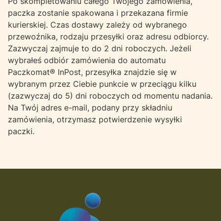
Po skompletowaniu całego Twojego zamówienia,
paczka zostanie spakowana i przekazana firmie
kurierskiej. Czas dostawy zależy od wybranego
przewoźnika, rodzaju przesyłki oraz adresu odbiorcy.
Zazwyczaj zajmuje to do 2 dni roboczych. Jeżeli
wybrałeś odbiór zamówienia do automatu
Paczkomat® InPost, przesyłka znajdzie się w
wybranym przez Ciebie punkcie w przeciągu kilku
(zazwyczaj do 5) dni roboczych od momentu nadania.
Na Twój adres e-mail, podany przy składniu
zamówienia, otrzymasz potwierdzenie wysyłki
paczki.