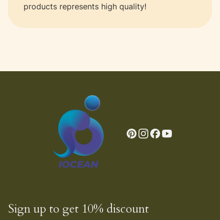
products represents high quality!
Sign up to get 10% discount