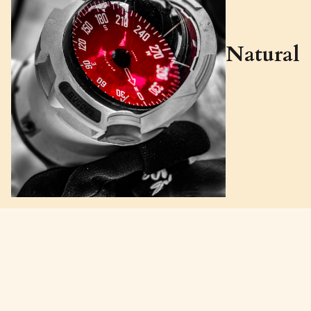
Natural