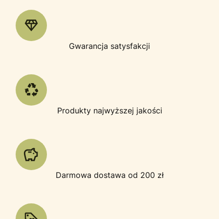
Gwarancja satysfakcji
Produkty najwyższej jakości
Darmowa dostawa od 200 zł