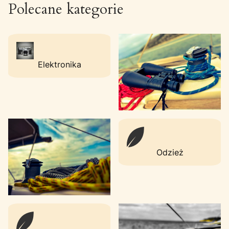
Polecane kategorie
Elektronika
Odzież