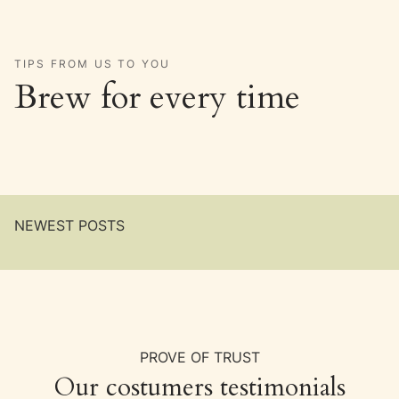
TIPS FROM US TO YOU
Brew for every time
NEWEST POSTS
PROVE OF TRUST
Our costumers testimonials